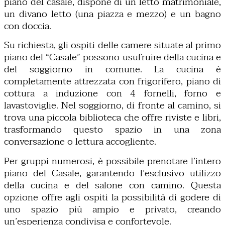
piano del casale, dispone di un letto matrimoniale,
un divano letto (una piazza e mezzo) e un bagno
con doccia.
Su richiesta, gli ospiti delle camere situate al primo
piano del “Casale” possono usufruire della cucina e
del soggiorno in comune. La cucina è
completamente attrezzata con frigorifero, piano di
cottura a induzione con 4 fornelli, forno e
lavastoviglie. Nel soggiorno, di fronte al camino, si
trova una piccola biblioteca che offre riviste e libri,
trasformando questo spazio in una zona
conversazione o lettura accogliente.
Per gruppi numerosi, è possibile prenotare l’intero
piano del Casale, garantendo l’esclusivo utilizzo
della cucina e del salone con camino. Questa
opzione offre agli ospiti la possibilità di godere di
uno spazio più ampio e privato, creando
un’esperienza condivisa e confortevole.