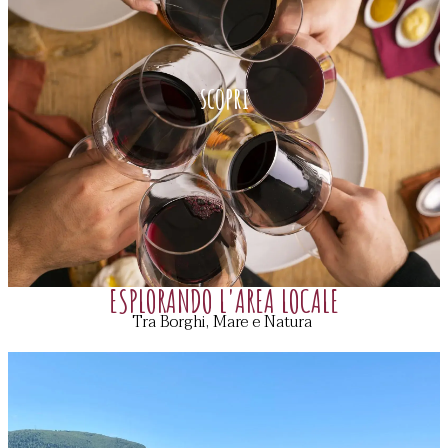
scopri
ESPLORANDO L'AREA LOCALE
Tra Borghi, Mare e Natura