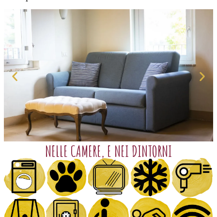
NELLE CAMERE, E NEI DINTORNI