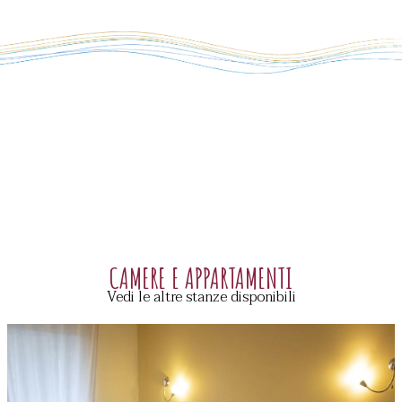
CAMERE E APPARTAMENTI
Vedi le altre stanze disponibili