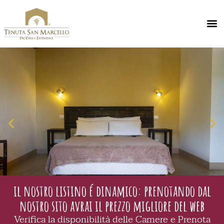
il nostro listino é dinamico: prenotando dal
nostro sito avrai il prezzo migliore del web
Verifica la disponibilità delle Camere e Prenota