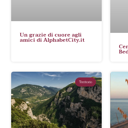
Un grazie di cuore agli
amici di AlphabetCity.it
Cer
Bed
Territorio