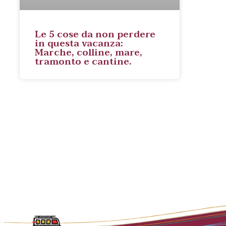
Le 5 cose da non perdere
in questa vacanza:
Marche, colline, mare,
tramonto e cantine.