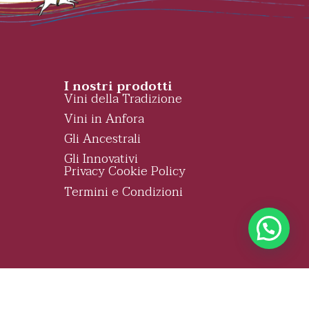
I nostri prodotti
Vini della Tradizione
Vini in Anfora
Gli Ancestrali
Gli Innovativi
Privacy Cookie Policy
Termini e Condizioni
map
Credits
|