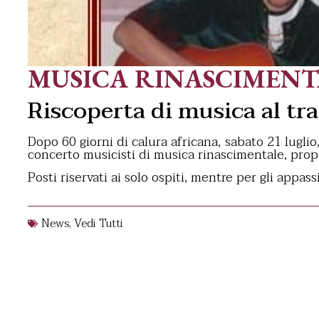
MUSICA RINASCIMENTA
Riscoperta di musica al t
Dopo 60 giorni di calura africana, sabato 21 luglio
concerto musicisti di musica rinascimentale, prop
Posti riservati ai solo ospiti, mentre per gli appa
News
,
Vedi Tutti