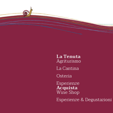
La Tenuta
Agriturismo
La Cantina
Osteria
Esperienze
Acquista
Wine Shop
Esperienze & Degustazioni