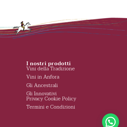
I nostri prodotti
Vini della Tradizione
Vini in Anfora
Gli Ancestrali
Gli Innovativi
Privacy Cookie Policy
Termini e Condizioni