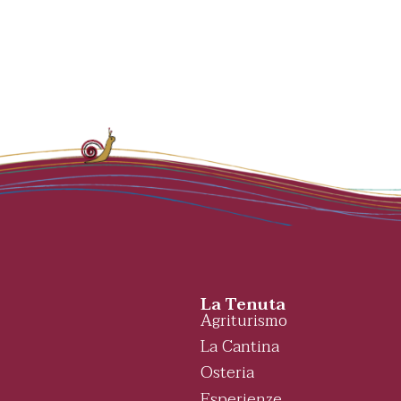
La Tenuta
Agriturismo
La Cantina
Osteria
Esperienze