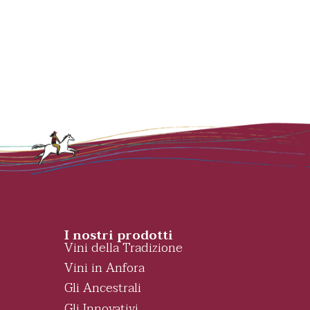
I nostri prodotti
Vini della Tradizione
Vini in Anfora
Gli Ancestrali
Gli Innovativi