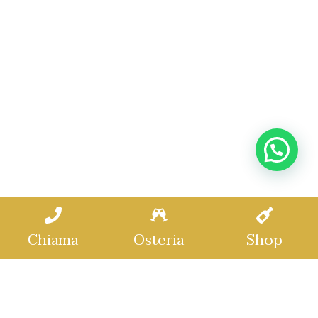
Chiama
Osteria
Shop