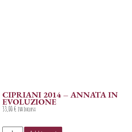
CIPRIANI 2014 – ANNATA IN
EVOLUZIONE
33,00
€
IVA Inclusa