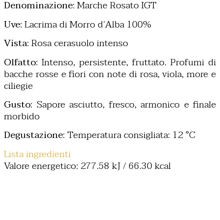
Denominazione
: Marche Rosato IGT
Uve
: Lacrima di Morro d’Alba 100%
Vista:
Rosa cerasuolo intenso
Olfatto
: Intenso, persistente, fruttato. Profumi di
bacche rosse e fiori con note di rosa, viola, more e
ciliegie
Gusto
: Sapore asciutto, fresco, armonico e finale
morbido
Degustazione
: Temperatura consigliata: 12 °C
Lista ingredienti
Valore energetico:
277.58 kJ / 66.30 kcal