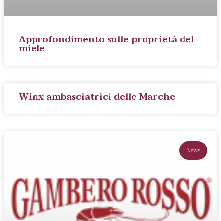
Approfondimento sulle proprietà del
miele
Winx ambasciatrici delle Marche
News