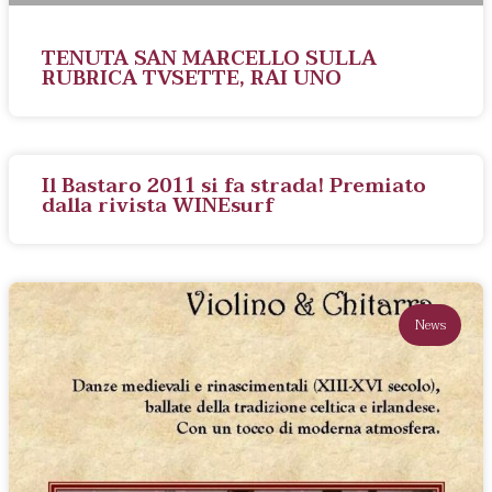
TENUTA SAN MARCELLO SULLA
RUBRICA TVSETTE, RAI UNO
Il Bastaro 2011 si fa strada! Premiato
dalla rivista WINEsurf
News