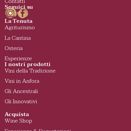
Contatti
Seguici su
La Tenuta
Agriturismo
La Cantina
Osteria
Esperienze
I nostri prodotti
Vini della Tradizione
Vini in Anfora
Gli Ancestrali
Gli Innovativi
Acquista
Wine Shop