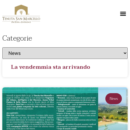
Categorie
La vendemmia sta arrivando
News