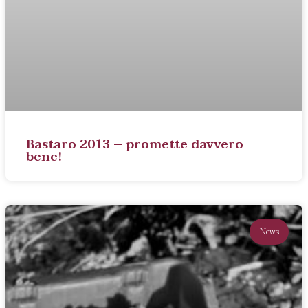
Bastaro 2013 – promette davvero
bene!
News