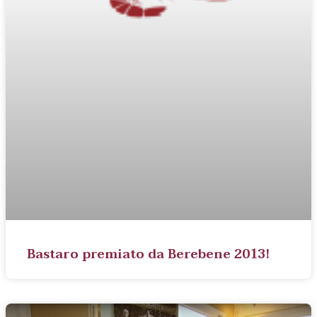
Bastaro premiato da Berebene 2013!