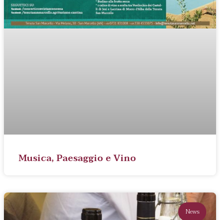
Musica, Paesaggio e Vino
News