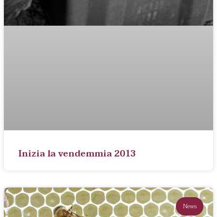
Inizia la vendemmia 2013
News